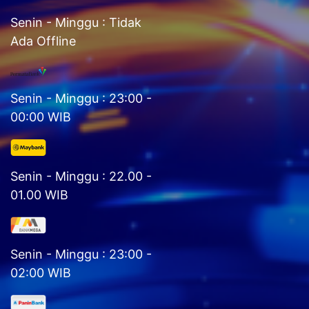
Senin - Minggu : Tidak
Ada Offline
Senin - Minggu : 23:00 -
00:00 WIB
Senin - Minggu : 22.00 -
01.00 WIB
Senin - Minggu : 23:00 -
02:00 WIB