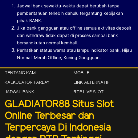
Jadwal bank sewaktu-waktu dapat berubah tanpa
pemberitahuan terlebih dahulu tergantung kebijakan
pihak BANK.
Jika bank gangguan atau offline semua aktivitas deposit
dan withdraw tidak dapat di prosses sampai bank
bersangkutan normal kembali.
Perhatikan status warna atau lampu indikator bank, Hijau
Normal, Merah Offline, Kuning Gangguan.
TENTANG KAMI
MOBILE
KALKULATOR PARLAY
LINK ALTERNATIF
JADWAL BANK
RTP LIVE SLOT
GLADIATOR88 Situs Slot
Online Terbesar dan
Terpercaya Di Indonesia